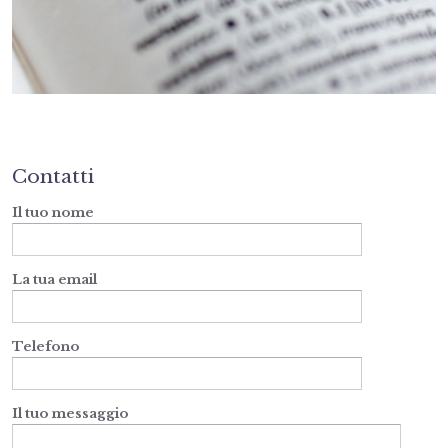
Contatti
Il tuo nome
La tua email
Telefono
Il tuo messaggio