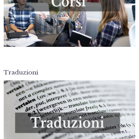
Traduzioni