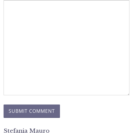
Stefania Mauro