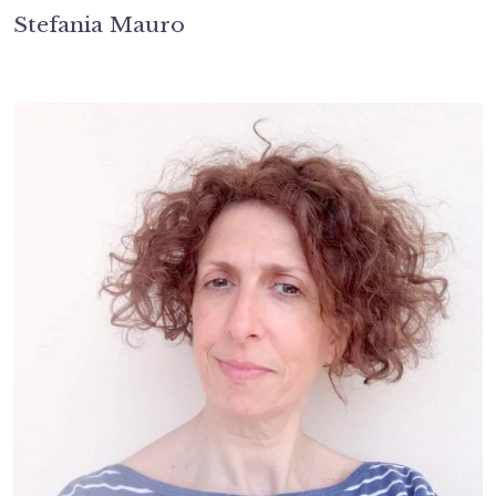
Stefania Mauro