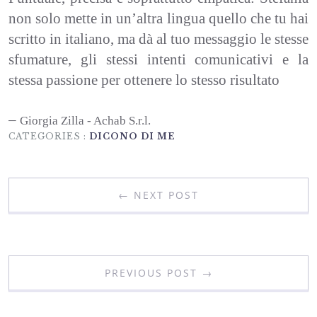
non solo mette in un’altra lingua quello che tu hai
scritto in italiano, ma dà al tuo messaggio le stesse
sfumature, gli stessi intenti comunicativi e la
stessa passione per ottenere lo stesso risultato
Giorgia Zilla - Achab S.r.l.
CATEGORIES :
DICONO DI ME
← NEXT POST
PREVIOUS POST →