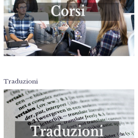
Traduzioni